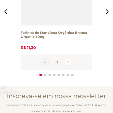
Farinha de Mandioca Orgânica Branca
Organic 500g
R$
11
,
30
Inscreva-se em nossa newsletter
Receba todas as novidades e promoções da Casa Santa Luzia em
primeira mão direto no seu e-mail