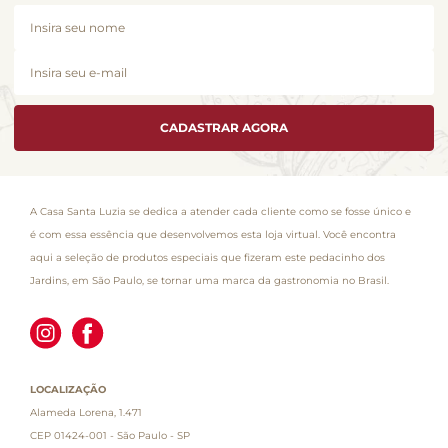
CADASTRAR AGORA
A Casa Santa Luzia se dedica a atender cada cliente como se fosse único e
é com essa essência que desenvolvemos esta loja virtual. Você encontra
aqui a seleção de produtos especiais que fizeram este pedacinho dos
Jardins, em São Paulo, se tornar uma marca da gastronomia no Brasil.
LOCALIZAÇÃO
Alameda Lorena, 1.471
CEP 01424-001 - São Paulo - SP