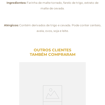
Ingredientes:
Farinha de malte torrado, farelo de trigo, extrato de
malte de cevada.
Alérgicos:
Contém derivados de trigo e cevada. Pode conter centeio,
aveia, ovos, soja e leite.
OUTROS CLIENTES
TAMBÉM COMPRARAM