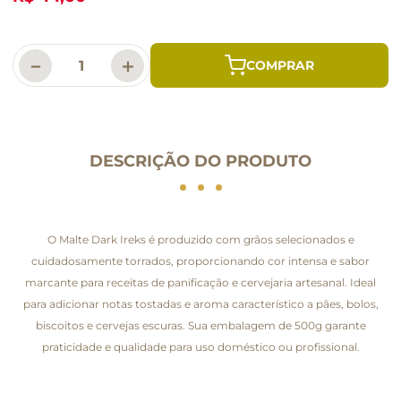
－
＋
DESCRIÇÃO DO PRODUTO
O Malte Dark Ireks é produzido com grãos selecionados e
cuidadosamente torrados, proporcionando cor intensa e sabor
marcante para receitas de panificação e cervejaria artesanal. Ideal
para adicionar notas tostadas e aroma característico a pães, bolos,
biscoitos e cervejas escuras. Sua embalagem de 500g garante
praticidade e qualidade para uso doméstico ou profissional.