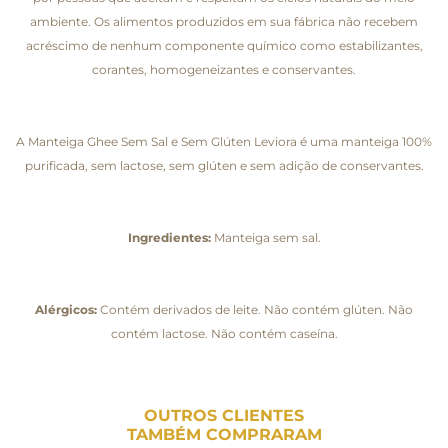
ambiente. Os alimentos produzidos em sua fábrica não recebem
acréscimo de nenhum componente químico como estabilizantes,
corantes, homogeneizantes e conservantes.
A Manteiga Ghee Sem Sal e Sem Glúten Leviora é uma manteiga 100%
purificada, sem lactose, sem glúten e sem adição de conservantes.
Ingredientes:
Manteiga sem sal.
Alérgicos:
Contém derivados de leite. Não contém glúten. Não
contém lactose. Não contém caseína.
OUTROS CLIENTES
TAMBÉM COMPRARAM