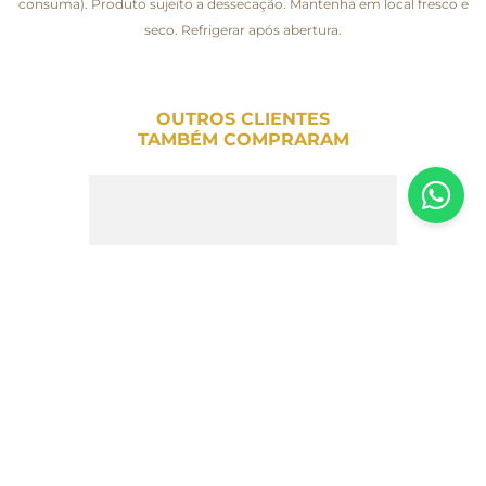
consuma). Produto sujeito a dessecação. Mantenha em local fresco e
seco. Refrigerar após abertura.
OUTROS CLIENTES
TAMBÉM COMPRARAM