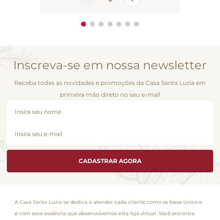
Inscreva-se em nossa newsletter
Receba todas as novidades e promoções da Casa Santa Luzia em
primeira mão direto no seu e-mail
CADASTRAR AGORA
A Casa Santa Luzia se dedica a atender cada cliente como se fosse único e
é com essa essência que desenvolvemos esta loja virtual. Você encontra