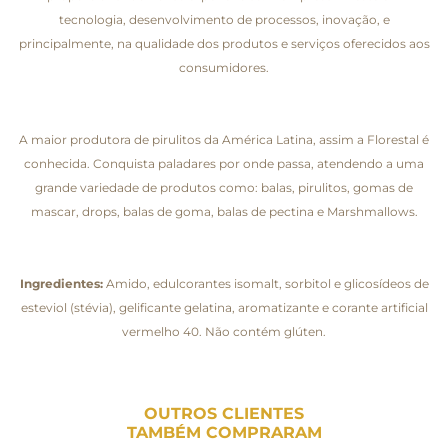
tecnologia, desenvolvimento de processos, inovação, e
principalmente, na qualidade dos produtos e serviços oferecidos aos
consumidores.
A maior produtora de pirulitos da América Latina, assim a Florestal é
conhecida. Conquista paladares por onde passa, atendendo a uma
grande variedade de produtos como: balas, pirulitos, gomas de
mascar, drops, balas de goma, balas de pectina e Marshmallows.
Ingredientes:
Amido, edulcorantes isomalt, sorbitol e glicosídeos de
esteviol (stévia), gelificante gelatina, aromatizante e corante artificial
vermelho 40. Não contém glúten.
OUTROS CLIENTES
TAMBÉM COMPRARAM