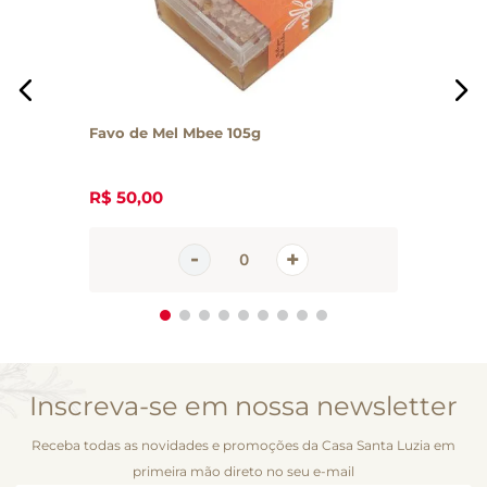
Favo de Mel Mbee 105g
R$
50
,
00
Inscreva-se em nossa newsletter
Receba todas as novidades e promoções da Casa Santa Luzia em
primeira mão direto no seu e-mail