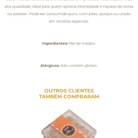
alta qualidade, ideal para quem aprecia intensidade e riqueza de notas
no paladar. Pode ser consumido puro, com pães, queijos ou usado
em receitas especiais.
Ingredientes:
Mel de melato.
Alérgicos:
Não contém glúten.
OUTROS CLIENTES
TAMBÉM COMPRARAM