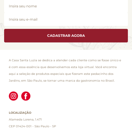
CADASTRAR AGORA
A Casa Santa Luzia se dedica a atender cada cliente como se fosse único e
é com essa essência que desenvolvemos esta loja virtual. Você encontra
aqui a seleção de produtos especiais que fizeram este pedacinho dos
Jardins, em São Paulo, se tornar uma marca da gastronomia no Brasil.
LOCALIZAÇÃO
Alameda Lorena, 1.471
CEP 01424-001 - São Paulo - SP