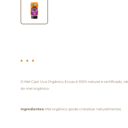
O Mel Cipó Uva Orgânico Ecoas é 100% natural e certificado, id
do mel orgânico.
Ingredientes:
Mel orgânico (pode cristalizar naturalmente).