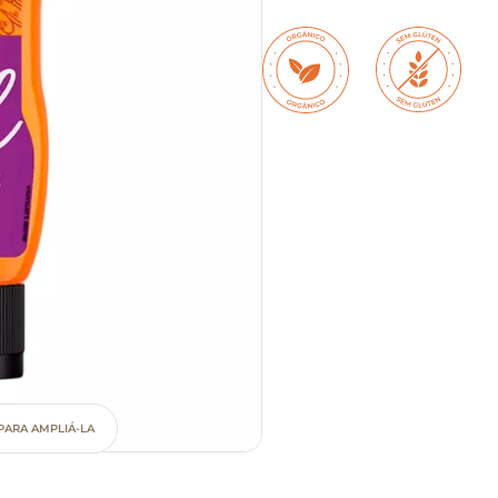
PARA AMPLIÁ-LA