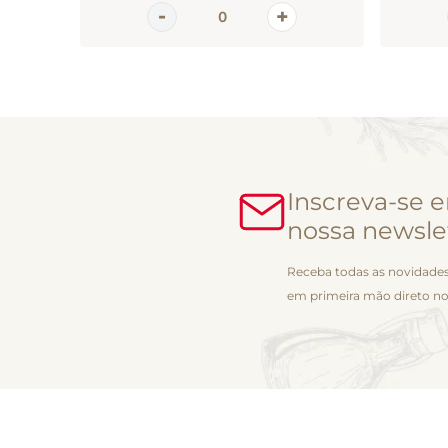
Inscreva-se 
nossa newsle
Receba todas as novidades
em primeira mão direto no