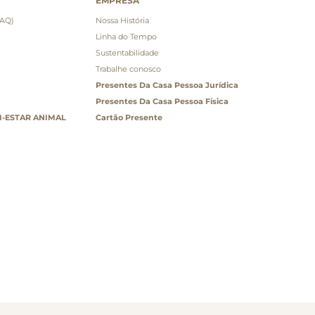
EMPRESA
FAQ)
Nossa História
Linha do Tempo
Sustentabilidade
Trabalhe conosco
Presentes Da Casa Pessoa Jurídica
Presentes Da Casa Pessoa Física
-ESTAR ANIMAL
Cartão Presente