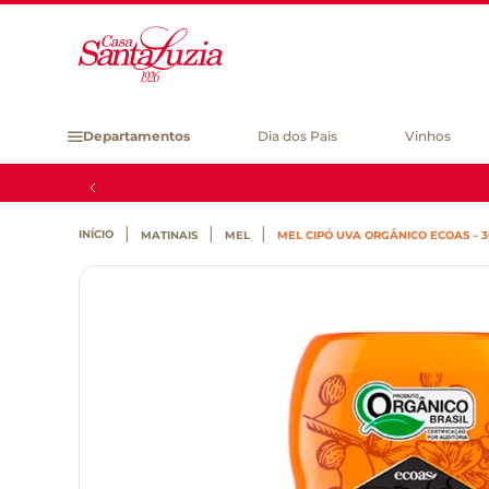
Departamentos
Dia dos Pais
Vinhos
MATINAIS
MEL
MEL CIPÓ UVA ORGÂNICO ECOAS – 