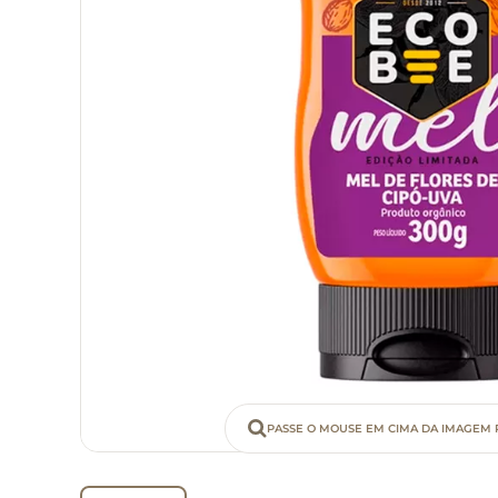
PASSE O MOUSE EM CIMA DA IMAGEM 