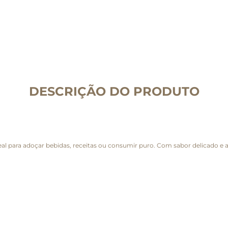
DESCRIÇÃO DO PRODUTO
eal para adoçar bebidas, receitas ou consumir puro. Com sabor delicado e a