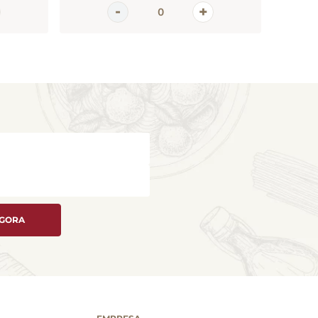
AGORA