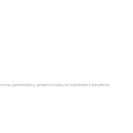
roma característico, preserva todos os nutrientes e benefícios