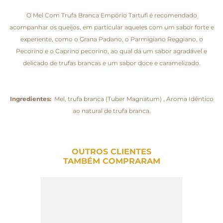
O Mel Com Trufa Branca Empório Tartufi é recomendado
acompanhar os queijos, em particular aqueles com um sabor forte e
experiente, como o Grana Padano, o Parmigiano Reggiano, o
Pecorino e o Caprino pecorino, ao qual dá um sabor agradável e
delicado de trufas brancas e um sabor doce e caramelizado.
Ingredientes:
Mel, trufa branca (Tuber Magnatum) , Aroma Idêntico
ao natural de trufa branca.
OUTROS CLIENTES
TAMBÉM COMPRARAM