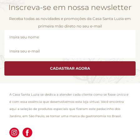
Inscreva-se em nossa newsletter
Receba todas as novidades e promoções da Casa Santa Luzia em
primeira mão direto no seu e-mail
CADASTRAR AGORA
A Casa Santa Luzia se dedica a atender cada cliente como se fosse único e
é com essa essência que desenvolvemos esta loja virtual. Você encontra
aqui a seleção de produtos especiais que fizeram este pedacinho dos
Jardins, em São Paulo, se tornar uma marca da gastronomia no Brasil.