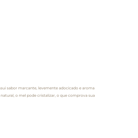
ossui sabor marcante, levemente adocicado e aroma
 natural, o mel pode cristalizar, o que comprova sua