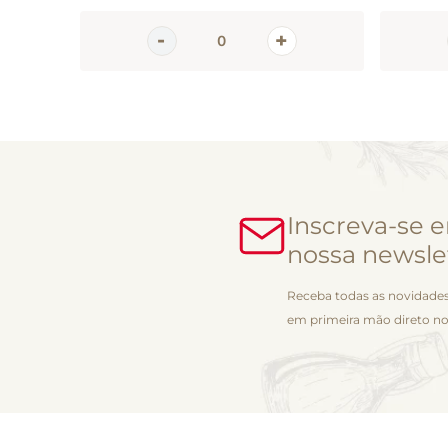
Inscreva-se 
nossa newsle
Receba todas as novidades
em primeira mão direto no