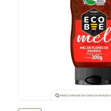
PASSE O MOUSE EM CIMA DA IMAGEM 