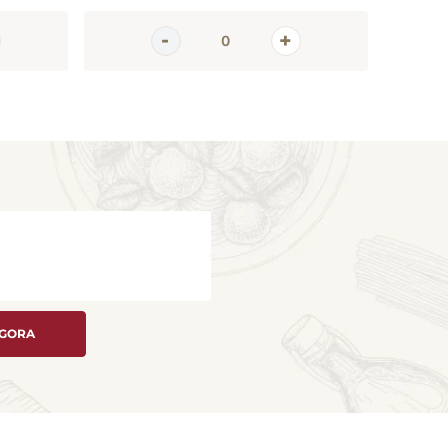
AGORA