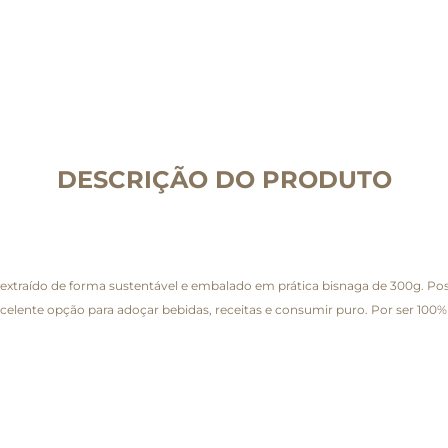
DESCRIÇÃO DO PRODUTO
, extraído de forma sustentável e embalado em prática bisnaga de 300g. P
excelente opção para adoçar bebidas, receitas e consumir puro. Por ser 100%