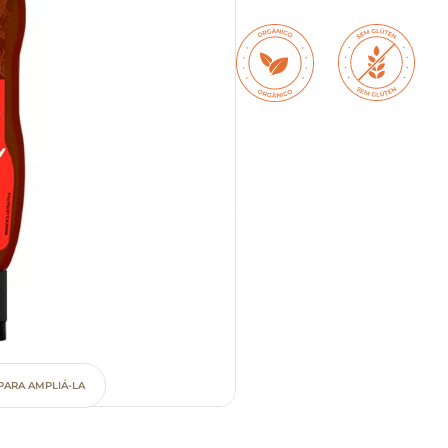
PARA AMPLIÁ-LA