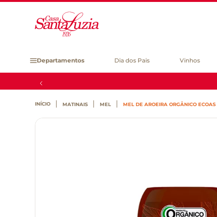
Departamentos
Dia dos Pais
Vinhos
MATINAIS
MEL
MEL DE AROEIRA ORGÂNICO ECOAS 