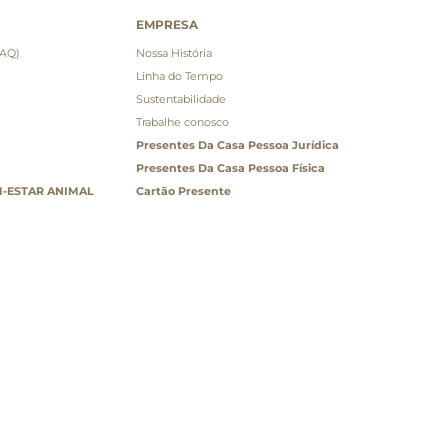
EMPRESA
FAQ)
Nossa História
Linha do Tempo
Sustentabilidade
Trabalhe conosco
Presentes Da Casa Pessoa Jurídica
Presentes Da Casa Pessoa Física
-ESTAR ANIMAL
Cartão Presente