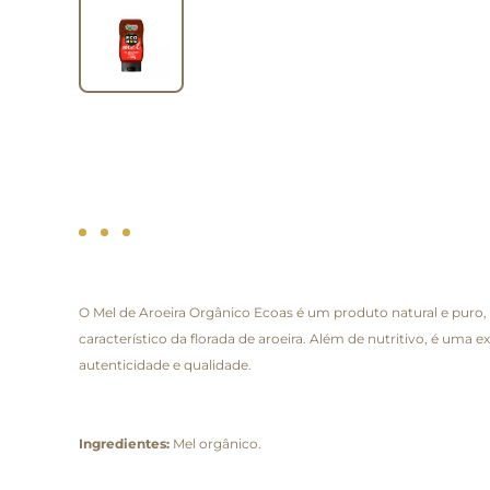
O Mel de Aroeira Orgânico Ecoas é um produto natural e puro
característico da florada de aroeira. Além de nutritivo, é uma 
autenticidade e qualidade.
Ingredientes:
Mel orgânico.