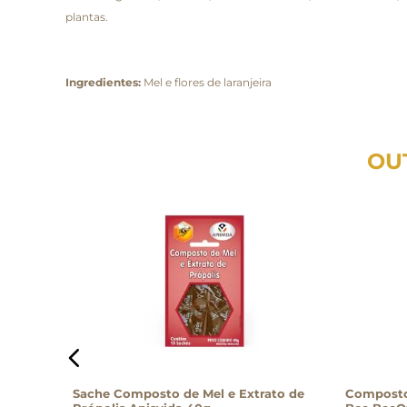
plantas.
Ingredientes:
Mel e flores de laranjeira
OU
Sache Composto de Mel e Extrato de
Composto