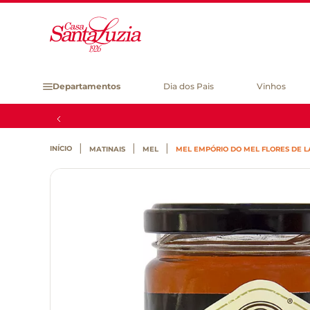
Departamentos
Dia dos Pais
Vinhos
MATINAIS
MEL
MEL EMPÓRIO DO MEL FLORES DE L