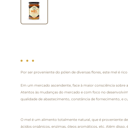
Por ser proveniente do pólen de diversas flores, este mel é ri
Em um mercado ascendente, face à maior consciência sobre a 
Atentos às mudanças do mercado e com foco no desenvolvime
qualidade de abastecimento, constância de fornecimento, e c
O mel é um alimento totalmente natural, que é proveniente de 
ácidos orgânicos, enzimas, óleos aromáticos, etc. Além disso,