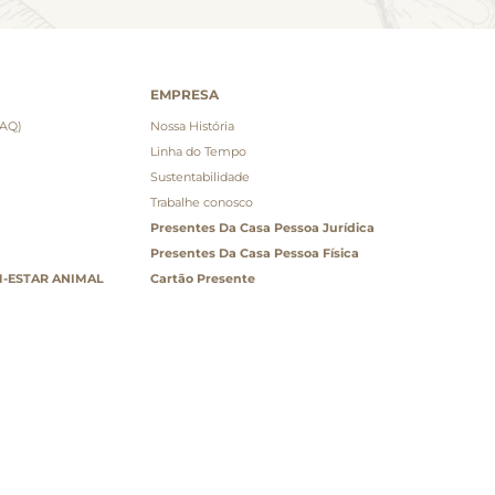
EMPRESA
FAQ)
Nossa História
Linha do Tempo
Sustentabilidade
Trabalhe conosco
Presentes Da Casa Pessoa Jurídica
Presentes Da Casa Pessoa Física
-ESTAR ANIMAL
Cartão Presente