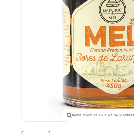
PASSE O MOUSE EM CIMA DA IMAGEM 