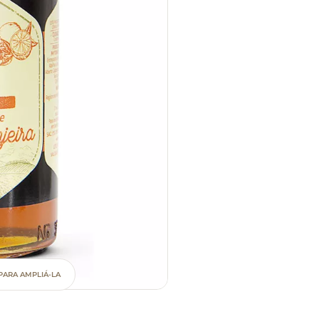
PARA AMPLIÁ-LA