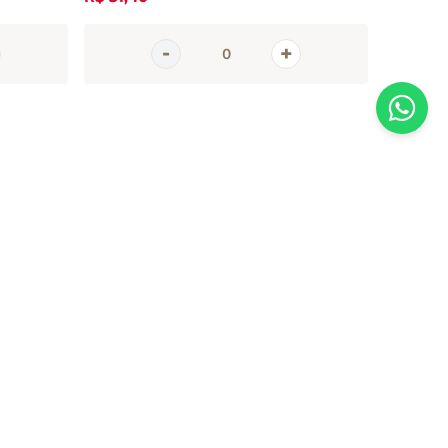
AGORA