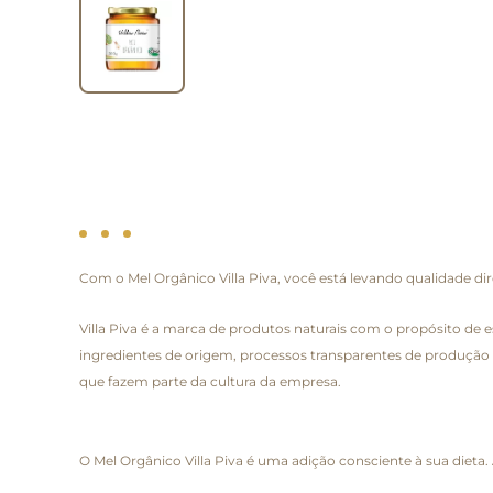
Com o Mel Orgânico Villa Piva, você está levando qualidade d
Villa Piva é a marca de produtos naturais com o propósito d
ingredientes de origem, processos transparentes de produção 
que fazem parte da cultura da empresa.
O Mel Orgânico Villa Piva é uma adição consciente à sua dieta