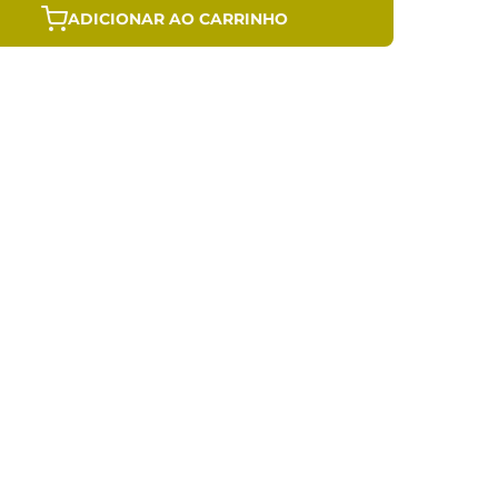
ADICIONAR AO CARRINHO