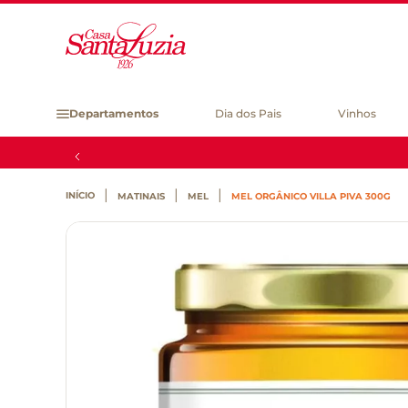
Departamentos
Dia dos Pais
Vinhos
MATINAIS
MEL
MEL ORGÂNICO VILLA PIVA 300G