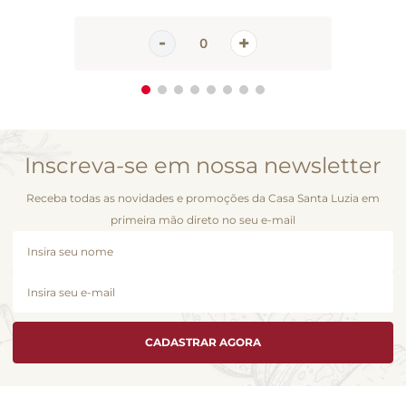
Inscreva-se em nossa newsletter
Receba todas as novidades e promoções da Casa Santa Luzia em
primeira mão direto no seu e-mail
CADASTRAR AGORA