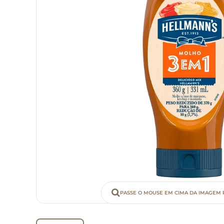
PASSE O MOUSE EM CIMA DA IMAGEM 