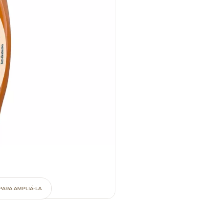
PARA AMPLIÁ-LA