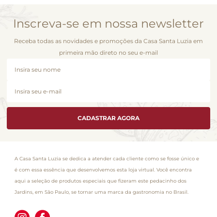
Inscreva-se em nossa newsletter
Receba todas as novidades e promoções da Casa Santa Luzia em
primeira mão direto no seu e-mail
CADASTRAR AGORA
A Casa Santa Luzia se dedica a atender cada cliente como se fosse único e
é com essa essência que desenvolvemos esta loja virtual. Você encontra
aqui a seleção de produtos especiais que fizeram este pedacinho dos
Jardins, em São Paulo, se tornar uma marca da gastronomia no Brasil.