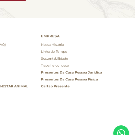
EMPRESA
FAQ)
Nossa História
Linha do Tempo
Sustentabilidade
Trabalhe conosco
Presentes Da Casa Pessoa Jurídica
Presentes Da Casa Pessoa Física
-ESTAR ANIMAL
Cartão Presente