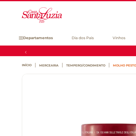
Departamentos
Dia dos Pais
Vinhos
MERCEARIA
TEMPERO/CONDIMENTO
MOLHO PESTO 