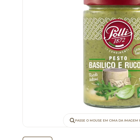
PASSE O MOUSE EM CIMA DA IMAGEM 