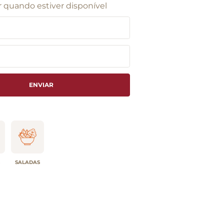
 quando estiver disponível
ENVIAR
SALADAS