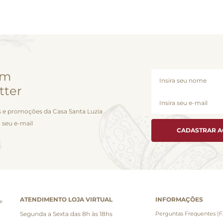
em
tter
 e promoções da Casa Santa Luzia
 seu e-mail
CADASTRAR 
ATENDIMENTO LOJA VIRTUAL
INFORMAÇÕES
e
Segunda a Sexta das 8h às 18hs
Perguntas Frequentes (