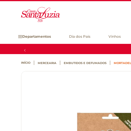
Departamentos
Dia dos Pais
Vinhos
MERCEARIA
EMBUTIDOS E DEFUMADOS
MORTADELA