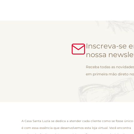
Inscreva-se 
nossa newsle
Receba todas as novidades
em primeira mão direto no
A Casa Santa Luzia se dedica a atender cada cliente como se fosse único 
é com essa essência que desenvolvemos esta loja virtual. Você encontra