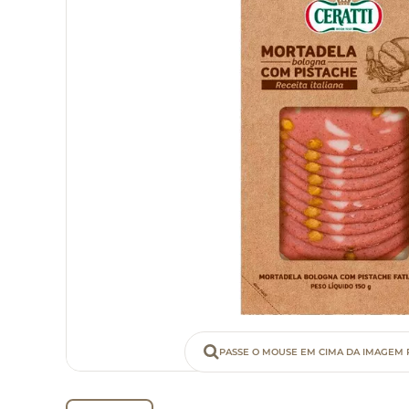
PASSE O MOUSE EM CIMA DA IMAGEM 