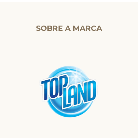
SOBRE A MARCA