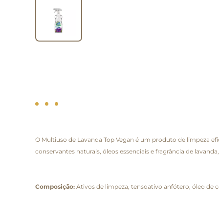
O Multiuso de Lavanda Top Vegan é um produto de limpeza efica
conservantes naturais, óleos essenciais e fragrância de lava
Composição:
Ativos de limpeza, tensoativo anfótero, óleo de c