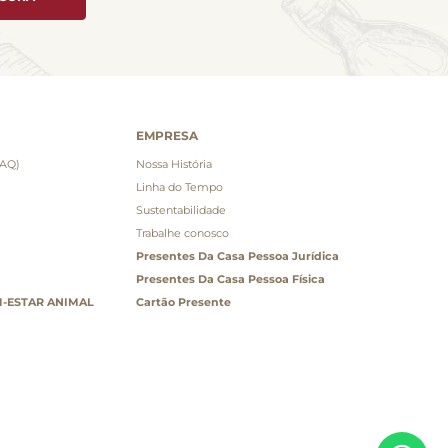
EMPRESA
FAQ)
Nossa História
Linha do Tempo
Sustentabilidade
Trabalhe conosco
Presentes Da Casa Pessoa Jurídica
Presentes Da Casa Pessoa Física
-ESTAR ANIMAL
Cartão Presente