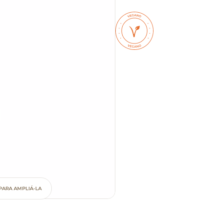
PARA AMPLIÁ-LA