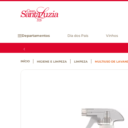
Departamentos
Dia dos Pais
Vinhos
HIGIENE E LIMPEZA
LIMPEZA
MULTIUSO DE LAVAN