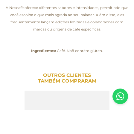
A Nescafé oferece diferentes sabores e intensidades, permitindo que
você escolha o que mais agrada ao seu paladar. Além disso, eles
frequentemente lançam edições limitadas e colaborações com
marcas ou origens de café específicas.
Ingredientes:
Café. Naõ contém glúten.
OUTROS CLIENTES
TAMBÉM COMPRARAM