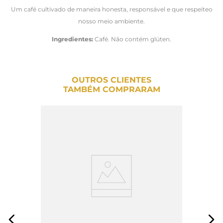
Um café cultivado de maneira honesta, responsável e que respeiteo
nosso meio ambiente.
Ingredientes:
Café. Não contém glúten.
OUTROS CLIENTES
TAMBÉM COMPRARAM