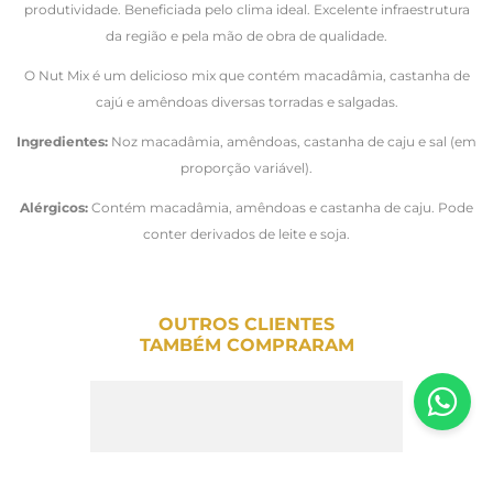
produtividade. Beneficiada pelo clima ideal. Excelente infraestrutura
da região e pela mão de obra de qualidade.
O Nut Mix é um delicioso mix que contém macadâmia, castanha de
cajú e amêndoas diversas torradas e salgadas.
Ingredientes:
Noz macadâmia, amêndoas, castanha de caju e sal (em
proporção variável).
Alérgicos:
Contém macadâmia, amêndoas e castanha de caju. Pode
conter derivados de leite e soja.
OUTROS CLIENTES
TAMBÉM COMPRARAM