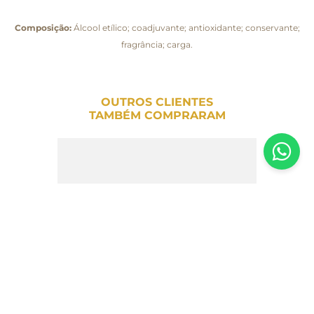
Composição:
Álcool etílico; coadjuvante; antioxidante; conservante;
fragrância; carga.
OUTROS CLIENTES
TAMBÉM COMPRARAM