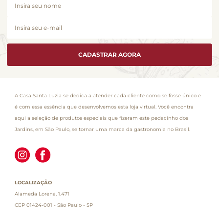
CADASTRAR AGORA
A Casa Santa Luzia se dedica a atender cada cliente como se fosse único e
é com essa essência que desenvolvemos esta loja virtual. Você encontra
aqui a seleção de produtos especiais que fizeram este pedacinho dos
Jardins, em São Paulo, se tornar uma marca da gastronomia no Brasil.
LOCALIZAÇÃO
Alameda Lorena, 1.471
CEP 01424-001 - São Paulo - SP