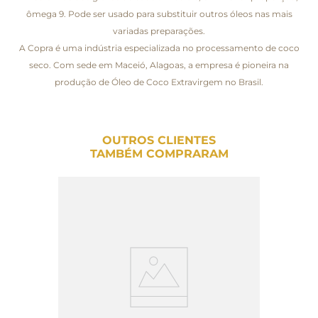
ômega 9. Pode ser usado para substituir outros óleos nas mais
variadas preparações.
A Copra é uma indústria especializada no processamento de coco
seco. Com sede em Maceió, Alagoas, a empresa é pioneira na
produção de Óleo de Coco Extravirgem no Brasil.
OUTROS CLIENTES
TAMBÉM COMPRARAM