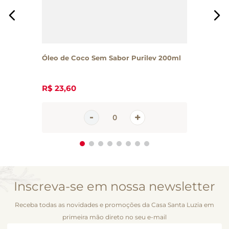
Óleo de Coco Sem Sabor Purilev 200ml
R$
23
,
60
Inscreva-se em nossa newsletter
Receba todas as novidades e promoções da Casa Santa Luzia em
primeira mão direto no seu e-mail