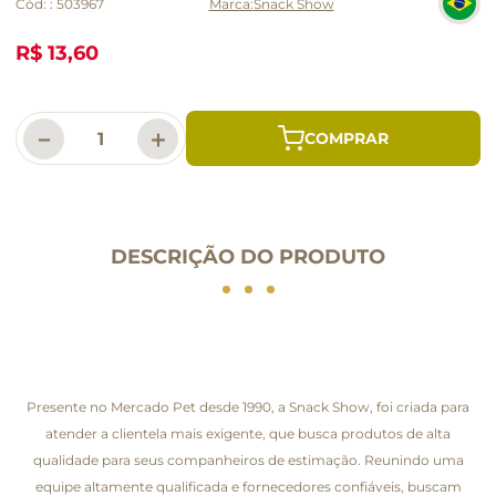
Cód:
:
503967
Snack Show
R$ 13,60
－
＋
DESCRIÇÃO DO PRODUTO
Presente no Mercado Pet desde 1990, a Snack Show, foi criada para
atender a clientela mais exigente, que busca produtos de alta
qualidade para seus companheiros de estimação. Reunindo uma
equipe altamente qualificada e fornecedores confiáveis, buscam