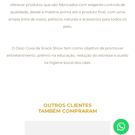
oferecer produtos que são fabricados com exigente controle de
qualidade, desde a matéria-prima até o produto final, com uma
ampla linha de ossos, petiscos naturais e acessórios para todos os
pets.
O Osso Coxa da Snack Show tem como objetivo de promover
entretenimento, prêmio na educação, redução do estresse e auxílio
na higiene bucal dos cães.
OUTROS CLIENTES
TAMBÉM COMPRARAM