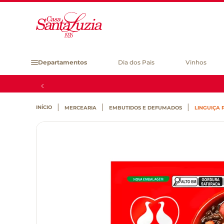
Departamentos
Dia dos Pais
Vinhos
MERCEARIA
EMBUTIDOS E DEFUMADOS
LINGUIÇA 