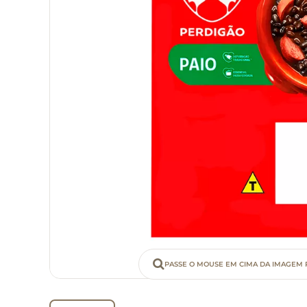
PASSE O MOUSE EM CIMA DA IMAGEM 