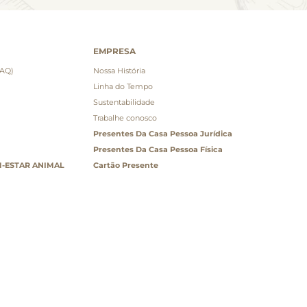
EMPRESA
FAQ)
Nossa História
Linha do Tempo
Sustentabilidade
Trabalhe conosco
Presentes Da Casa Pessoa Jurídica
Presentes Da Casa Pessoa Física
-ESTAR ANIMAL
Cartão Presente