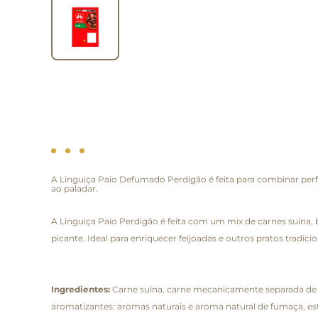
A Linguiça Paio Defumado Perdigão é feita para combinar perf
ao paladar.
A Linguiça Paio Perdigão é feita com um mix de carnes suína
picante. Ideal para enriquecer feijoadas e outros pratos tradicio
Ingredientes:
Carne suína, carne mecanicamente separada de fr
aromatizantes: aromas naturais e aroma natural de fumaça, esta