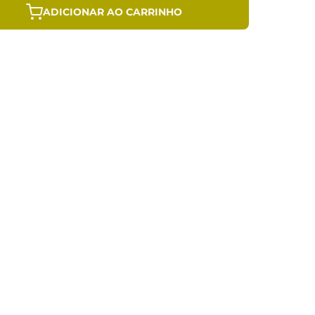
ADICIONAR AO CARRINHO