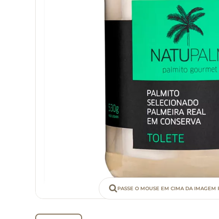
PASSE O MOUSE EM CIMA DA IMAGEM 