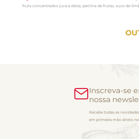
fruta concentrados (uva e data), pectina de frutas, suco de lim
OU
Inscreva-se 
nossa newsle
Receba todas as novidades
em primeira mão direto no