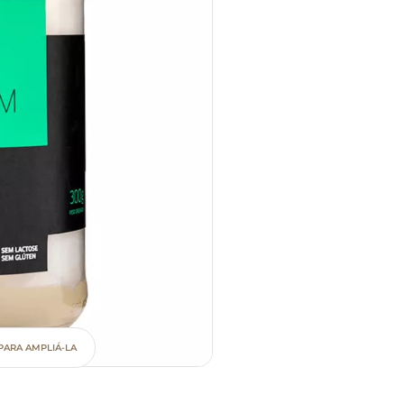
PARA AMPLIÁ-LA