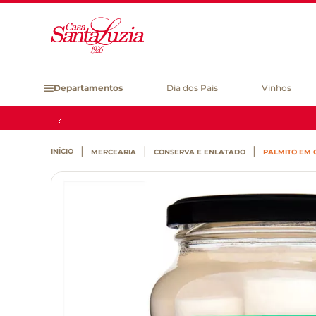
Departamentos
Dia dos Pais
Vinhos
MERCEARIA
CONSERVA E ENLATADO
PALMITO EM