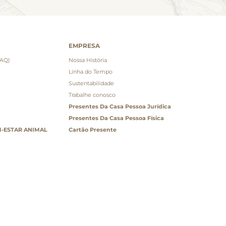
EMPRESA
FAQ)
Nossa História
Linha do Tempo
Sustentabilidade
Trabalhe conosco
Presentes Da Casa Pessoa Jurídica
Presentes Da Casa Pessoa Física
-ESTAR ANIMAL
Cartão Presente