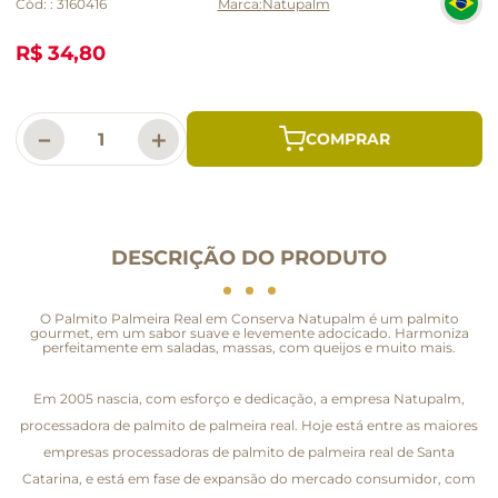
Cód:
:
3160416
Natupalm
R$ 34,80
－
＋
DESCRIÇÃO DO PRODUTO
O Palmito Palmeira Real em Conserva Natupalm é um palmito
gourmet, em um sabor suave e levemente adocicado. Harmoniza
perfeitamente em saladas, massas, com queijos e muito mais.
Em 2005 nascia, com esforço e dedicação, a empresa Natupalm,
processadora de palmito de palmeira real. Hoje está entre as maiores
empresas processadoras de palmito de palmeira real de Santa
Catarina, e está em fase de expansão do mercado consumidor, com