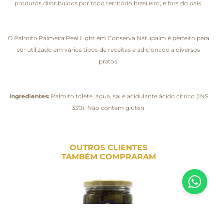
produtos distribuídos por todo território brasileiro, e fora do país.
O Palmito Palmeira Real Light em Conserva Natupalm é perfeito para
ser utilizado em vários tipos de receitas e adicionado a diversos
pratos.
Ingredientes:
Palmito tolete, água, sal e acidulante ácido cítrico (INS
330). Não contém glúten.
OUTROS CLIENTES
TAMBÉM COMPRARAM