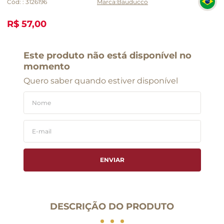
Cód:
:
3126196
Bauducco
R$ 57,00
Este produto não está disponível no
momento
Quero saber quando estiver disponível
ENVIAR
DESCRIÇÃO DO PRODUTO