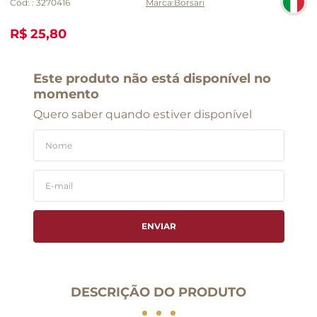
Cód:
:
3270416
Borsari
R$ 25,80
Este produto não está disponível no
momento
Quero saber quando estiver disponível
ENVIAR
DESCRIÇÃO DO PRODUTO