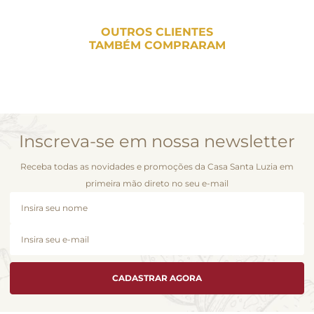
OUTROS CLIENTES
TAMBÉM COMPRARAM
Inscreva-se em nossa newsletter
Receba todas as novidades e promoções da Casa Santa Luzia em
primeira mão direto no seu e-mail
CADASTRAR AGORA