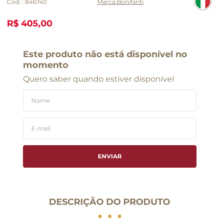
Cód:
:
846740
Bonifanti
R$ 405,00
Este produto não está disponível no
momento
Quero saber quando estiver disponível
ENVIAR
DESCRIÇÃO DO PRODUTO