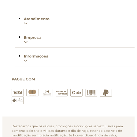
Atendimento
Empresa
Informações
PAGUE COM
Destacamos que os valores, promoções e condições são exclusivas para
compras pelo site e válidas durante o dia de hoje, estando passíveis de
modificação sem prévia notificação. Se houver divergência de valor,