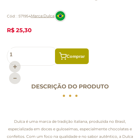
Dulca
Cód:
:
571954
R$ 25,30
＋
－
DESCRIÇÃO DO PRODUTO
Dulca é uma marca de tradição italiana, produzida no Brasil,
especializada em doces e guloseimas, especialmente chocolates e
confeitos. Com um foco na qualidade e no sabor autêntico, a Dulca