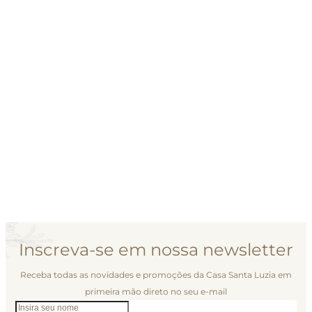
Inscreva-se em nossa newsletter
Receba todas as novidades e promoções da Casa Santa Luzia em
primeira mão direto no seu e-mail