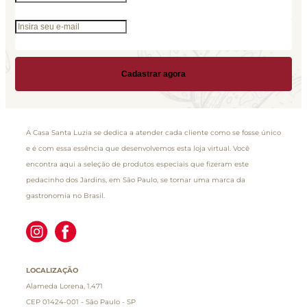
Cadastrar agora
A Casa Santa Luzia se dedica a atender cada cliente como se fosse único
e é com essa essência que desenvolvemos esta loja virtual. Você
encontra aqui a seleção de produtos especiais que fizeram este
pedacinho dos Jardins, em São Paulo, se tornar uma marca da
gastronomia no Brasil.
LOCALIZAÇÃO
Alameda Lorena, 1.471
CEP 01424-001 - São Paulo - SP