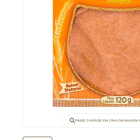
PASSE O MOUSE EM CIMA DA IMAGEM 