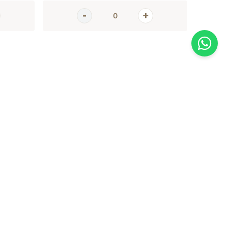
AGORA