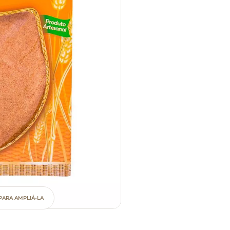
PARA AMPLIÁ-LA