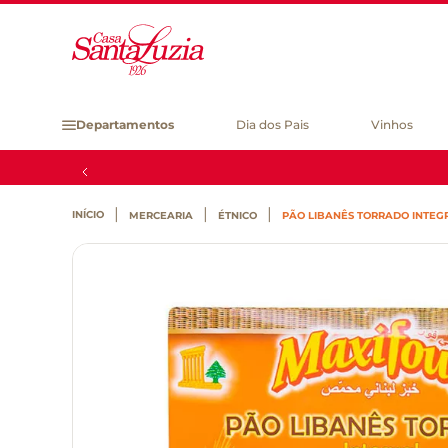
Departamentos
Dia dos Pais
Vinhos
MERCEARIA
ÉTNICO
PÃO LIBANÊS TORRADO INTEG