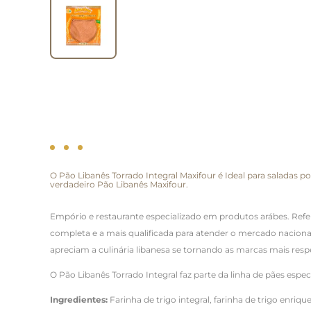
O Pão Libanês Torrado Integral Maxifour é Ideal para saladas 
verdadeiro Pão Libanês Maxifour.
Empório e restaurante especializado em produtos arábes. Refe
completa e a mais qualificada para atender o mercado naciona
apreciam a culinária libanesa se tornando as marcas mais resp
O Pão Libanês Torrado Integral faz parte da linha de pães espe
Ingredientes:
Farinha de trigo integral, farinha de trigo enriq