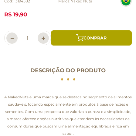
Cód:
:
3194582
Naked Nuts
R$ 19,90
－
＋
DESCRIÇÃO DO PRODUTO
A NakedNuts é uma marca que se destaca no segmento de alimentos
saudáveis, focando especialmente em produtos à base de nozes e
sementes. Com uma proposta que valoriza a pureza e a simplicidade,
a marca oferece opções nutritivas que atendem às necessidades de
consumidores que buscam uma alimentação equilibrada e rica em
sabor.