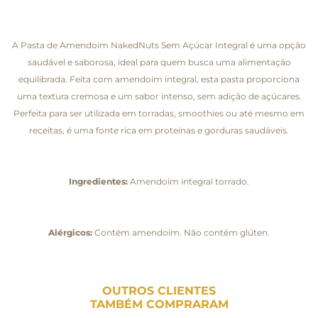
A Pasta de Amendoim NakedNuts Sem Açúcar Integral é uma opção
saudável e saborosa, ideal para quem busca uma alimentação
equilibrada. Feita com amendoim integral, esta pasta proporciona
uma textura cremosa e um sabor intenso, sem adição de açúcares.
Perfeita para ser utilizada em torradas, smoothies ou até mesmo em
receitas, é uma fonte rica em proteínas e gorduras saudáveis.
Ingredientes:
Amendoim integral torrado.
Alérgicos:
Contém amendoim. Não contém glúten.
OUTROS CLIENTES
TAMBÉM COMPRARAM