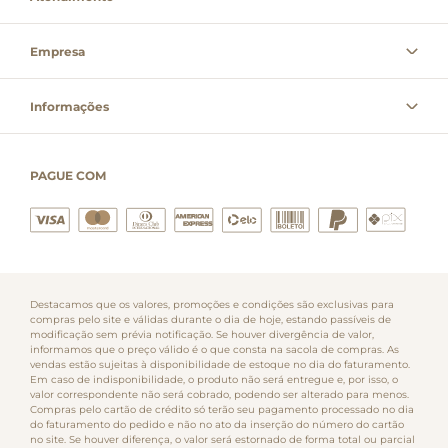
Empresa
Informações
PAGUE COM
Destacamos que os valores, promoções e condições são exclusivas para
compras pelo site e válidas durante o dia de hoje, estando passíveis de
modificação sem prévia notificação. Se houver divergência de valor,
informamos que o preço válido é o que consta na sacola de compras. As
vendas estão sujeitas à disponibilidade de estoque no dia do faturamento.
Em caso de indisponibilidade, o produto não será entregue e, por isso, o
valor correspondente não será cobrado, podendo ser alterado para menos.
Compras pelo cartão de crédito só terão seu pagamento processado no dia
do faturamento do pedido e não no ato da inserção do número do cartão
no site. Se houver diferença, o valor será estornado de forma total ou parcial