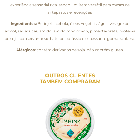
experiência sensorial rica, sendo um item versátil para mesas de
antepastos e recepções.
Ingredientes:
Berinjela, cebola, óleos vegetais, água, vinagre de
álcool, sal, açúcar, amido, amido modificado, pimenta-preta, proteína
de soja, conservante sorbato de potássio e espessante goma xantana.
Alérgicos:
contém derivados de soja. não contém glúten.
OUTROS CLIENTES
TAMBÉM COMPRARAM