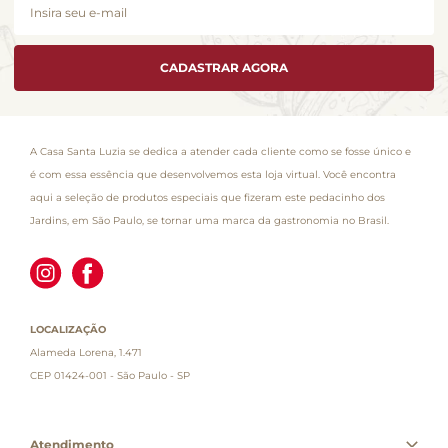
CADASTRAR AGORA
A Casa Santa Luzia se dedica a atender cada cliente como se fosse único e
é com essa essência que desenvolvemos esta loja virtual. Você encontra
aqui a seleção de produtos especiais que fizeram este pedacinho dos
Jardins, em São Paulo, se tornar uma marca da gastronomia no Brasil.
LOCALIZAÇÃO
Alameda Lorena, 1.471
CEP 01424-001 - São Paulo - SP
Atendimento