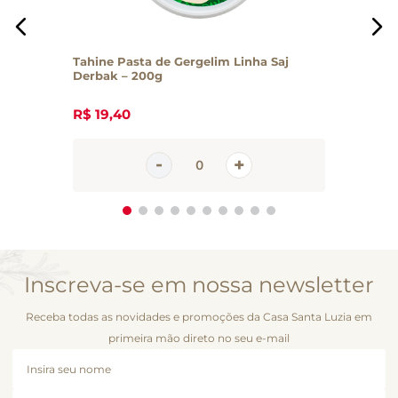
Tahine Pasta de Gergelim Linha Saj
Derbak – 200g
R$
19
,
40
Inscreva-se em nossa newsletter
Receba todas as novidades e promoções da Casa Santa Luzia em
primeira mão direto no seu e-mail