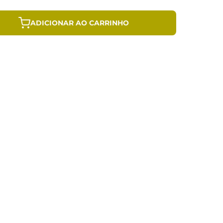
ADICIONAR AO CARRINHO