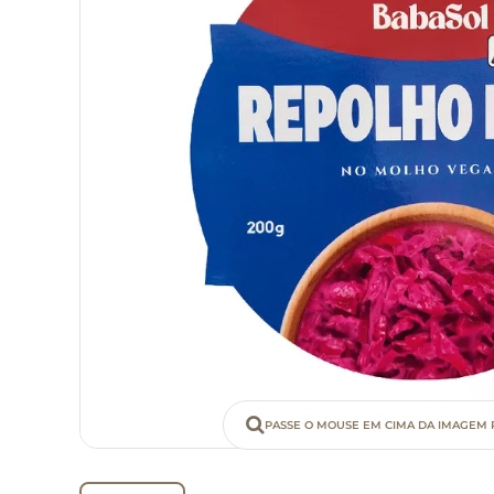
PASSE O MOUSE EM CIMA DA IMAGEM 