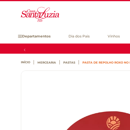
Departamentos
Dia dos Pais
Vinhos
MERCEARIA
PASTAS
PASTA DE REPOLHO ROXO NO