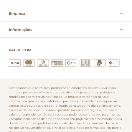
Empresa
Informações
PAGUE COM
Destacamos que os valores, promoções e condições são exclusivas para
compras pelo site e válidas durante o dia de hoje, estando passíveis de
modificação sem prévia notificação. Se houver divergência de valor,
informamos que o preço válido é o que consta na sacola de compras. As
vendas estão sujeitas à disponibilidade de estoque no dia do faturamento.
Em caso de indisponibilidade, o produto não será entregue e, por isso, o
valor correspondente não será cobrado, podendo ser alterado para menos.
Compras pelo cartão de crédito só terão seu pagamento processado no dia
do faturamento do pedido e não no ato da inserção do número do cartão
no site. Se houver diferença, o valor será estornado de forma total ou parcial