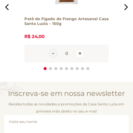
Patê de Fígado de Frango Artesanal Casa
Santa Luzia – 150g
R$
24
,
00
Inscreva-se em nossa newsletter
Receba todas as novidades e promoções da Casa Santa Luzia em
primeira mão direto no seu e-mail