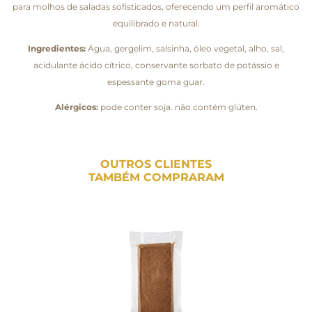
para molhos de saladas sofisticados, oferecendo um perfil aromático
equilibrado e natural.
Ingredientes:
Água, gergelim, salsinha, óleo vegetal, alho, sal,
acidulante ácido cítrico, conservante sorbato de potássio e
espessante goma guar.
Alérgicos:
pode conter soja. não contém glúten.
OUTROS CLIENTES
TAMBÉM COMPRARAM