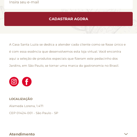
CADASTRAR AGORA
A Casa Santa Luzia se dedica a atender cada cliente como se fosse único e
é com essa essência que desenvolvemos esta loja virtual. Você encontra
aqui a seleção de produtos especiais que fizeram este pedacinho dos
Jardins, em São Paulo, se tornar uma marca da gastronomia no Brasil.
LOCALIZAÇÃO
Alameda Lorena, 1.471
CEP 01424-001 - São Paulo - SP
Atendimento