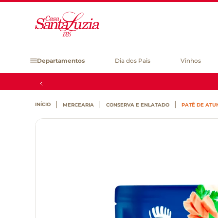
Departamentos
Dia dos Pais
Vinhos
MERCEARIA
CONSERVA E ENLATADO
PATÊ DE ATU