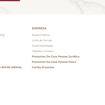
EMPRESA
FAQ)
Nossa História
Linha do Tempo
Sustentabilidade
Trabalhe conosco
Presentes Da Casa Pessoa Jurídica
Presentes Da Casa Pessoa Física
-ESTAR ANIMAL
Cartão Presente