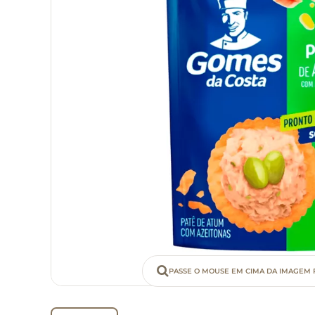
PASSE O MOUSE EM CIMA DA IMAGEM 