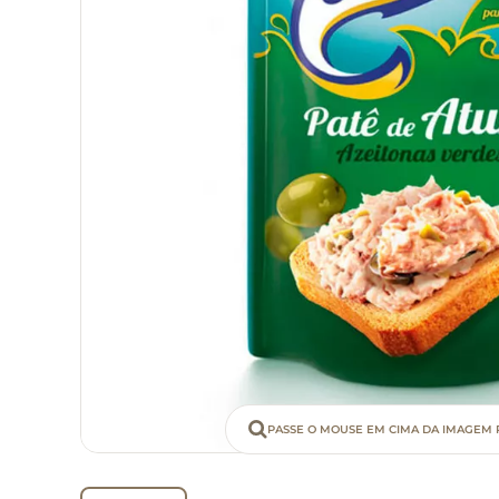
PASSE O MOUSE EM CIMA DA IMAGEM 