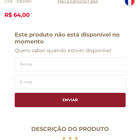
Cód:
:
3262260
Edmond Fallot
R$ 64,00
Este produto não está disponível no
momento
Quero saber quando estiver disponível
ENVIAR
DESCRIÇÃO DO PRODUTO