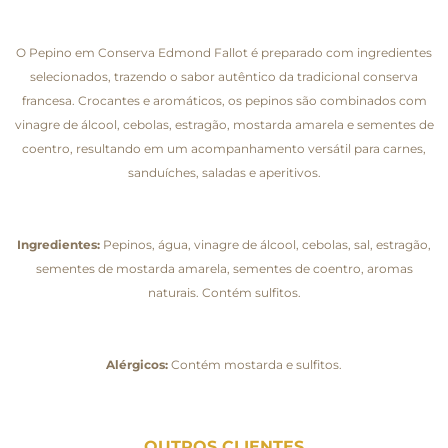
O Pepino em Conserva Edmond Fallot é preparado com ingredientes
selecionados, trazendo o sabor autêntico da tradicional conserva
francesa. Crocantes e aromáticos, os pepinos são combinados com
vinagre de álcool, cebolas, estragão, mostarda amarela e sementes de
coentro, resultando em um acompanhamento versátil para carnes,
sanduíches, saladas e aperitivos.
Ingredientes:
Pepinos, água, vinagre de álcool, cebolas, sal, estragão,
sementes de mostarda amarela, sementes de coentro, aromas
naturais. Contém sulfitos.
Alérgicos:
Contém mostarda e sulfitos.
OUTROS CLIENTES