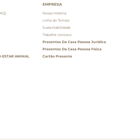
EMPRESA
FAQ)
Nossa História
Linha do Tempo
Sustentabilidade
Trabalhe conosco
Presentes Da Casa Pessoa Jurídica
Presentes Da Casa Pessoa Física
-ESTAR ANIMAL
Cartão Presente