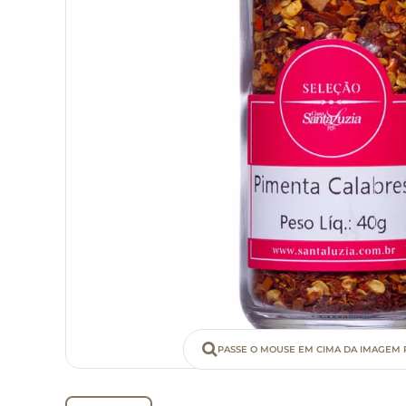
PASSE O MOUSE EM CIMA DA IMAGEM 