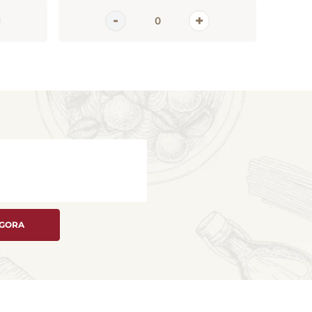
AGORA