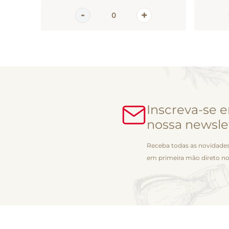
Inscreva-se 
nossa newsle
Receba todas as novidades
em primeira mão direto no