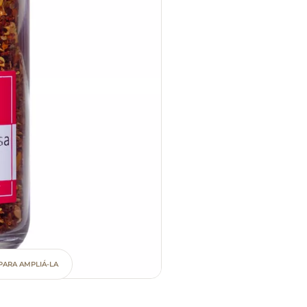
PARA AMPLIÁ-LA