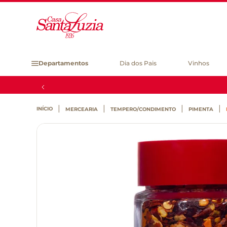
Departamentos
Dia dos Pais
Vinhos
MERCEARIA
TEMPERO/CONDIMENTO
PIMENTA