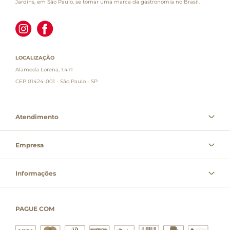
Jardins, em São Paulo, se tornar uma marca da gastronomia no Brasil.
LOCALIZAÇÃO
Alameda Lorena, 1.471
CEP 01424-001 - São Paulo - SP
Atendimento
Empresa
Informações
PAGUE COM