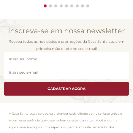
Inscreva-se em nossa newsletter
Receba todas as novidades e promoções da Casa Santa Luzia em
primeira mão direto no seu e-mail
CADASTRAR AGORA
A Casa Santa Luzia se dedica a atender cada cliente como se fosse único e
é com essa essência que desenvolvemos esta loja virtual. Você encontra
aqui a seleção de produtos especiais que fizeram este pedacinho dos