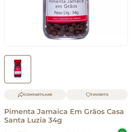
macarrão
queijo
COMPARTILHAR
Pimenta Jamaica Em Grãos Casa
Santa Luzia 34g