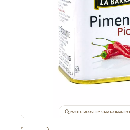
PASSE O MOUSE EM CIMA DA IMAGEM 