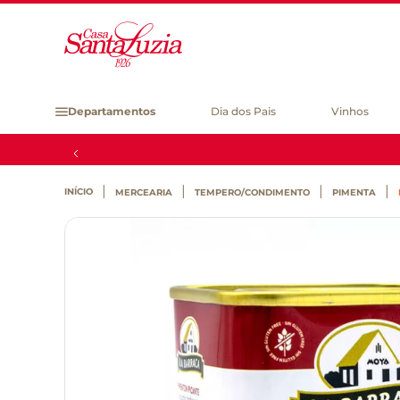
Departamentos
Dia dos Pais
Vinhos
MERCEARIA
TEMPERO/CONDIMENTO
PIMENTA