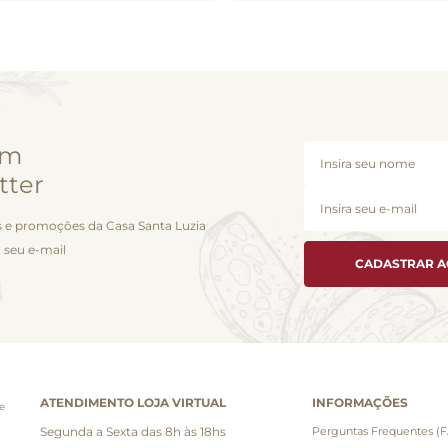
em
tter
 e promoções da Casa Santa Luzia
 seu e-mail
CADASTRAR 
ATENDIMENTO LOJA VIRTUAL
INFORMAÇÕES
e
Segunda a Sexta das 8h às 18hs
Perguntas Frequentes (