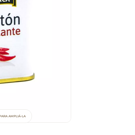
PARA AMPLIÁ-LA