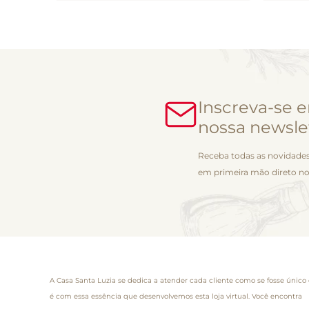
Inscreva-se 
nossa newsle
Receba todas as novidades
em primeira mão direto no
A Casa Santa Luzia se dedica a atender cada cliente como se fosse único 
é com essa essência que desenvolvemos esta loja virtual. Você encontra