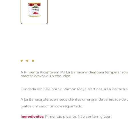
A Pimenta Picante em Pó La Barraca é ideal para temperar sopas
patatas bravas ou o chouriço.
Fundada em 1912, por Sr. Ramón Moya Martínez, a La Barraca 
A
La Barraca
oferece a seus clientes uma grande variedade de 
pratos um sabor único e requintado.
Ingredientes:
Pimentão picante
. Não contém glúten.