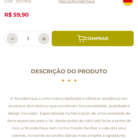
Cód:
:
3037835
Wunderhaus
R$ 59,90
－
＋
DESCRIÇÃO DO PRODUTO
A Wunderhaus é uma marca dedicada a oferecer excelência em
produtos domésticos que combinam funcionalidade, qualidade e
design inovador. Especializada na fabricação de uma variedade de
itens essenciais para o lar, desde potes de vidro até facas e potes de
inox, a Wunderhaus tem como missão facilitar a vida dos seus
clientes, tornando as tarefas diárias mais simples e agradáveis.