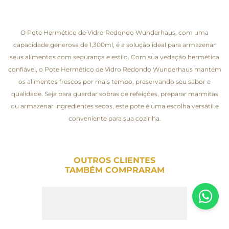
O Pote Hermético de Vidro Redondo Wunderhaus, com uma
capacidade generosa de 1,300ml, é a solução ideal para armazenar
seus alimentos com segurança e estilo. Com sua vedação hermética
confiável, o Pote Hermético de Vidro Redondo Wunderhaus mantém
os alimentos frescos por mais tempo, preservando seu sabor e
qualidade. Seja para guardar sobras de refeições, preparar marmitas
ou armazenar ingredientes secos, este pote é uma escolha versátil e
conveniente para sua cozinha.
OUTROS CLIENTES
TAMBÉM COMPRARAM