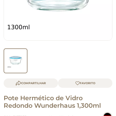
macarrão
queijo
COMPARTILHAR
Pote Hermético de Vidro
Redondo Wunderhaus 1,300ml