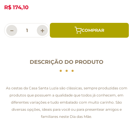
R$ 174,10
－
＋
DESCRIÇÃO DO PRODUTO
As cestas da Casa Santa Luzia são clássicas, sempre produzidas com
produtos que possuem a qualidade que todos já conhecem, em
diferentes variações e tudo embalado com muito carinho. São
diversas opções, ideais para você ou para presentear amigos e
familiares neste Dia das Mãe.