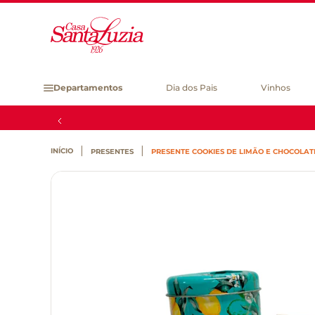
Departamentos
Dia dos Pais
Vinhos
PRESENTES
PRESENTE COOKIES DE LIMÃO E CHOCOLATE 