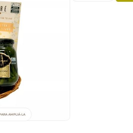
PARA AMPLIÁ-LA