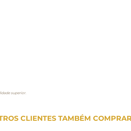
idade superior.
TROS CLIENTES TAMBÉM COMPRA