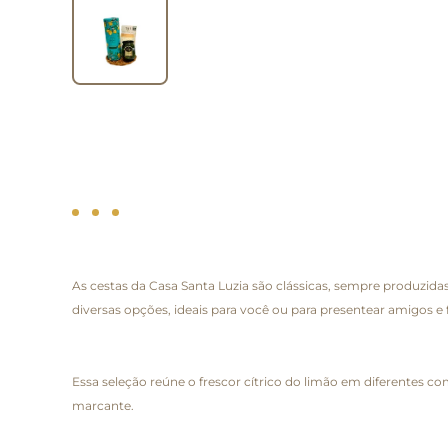
As cestas da Casa Santa Luzia são clássicas, sempre produzi
diversas opções, ideais para você ou para presentear amigos e f
Essa seleção reúne o frescor cítrico do limão em diferentes 
marcante.