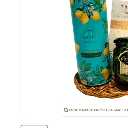
PASSE O MOUSE EM CIMA DA IMAGEM 