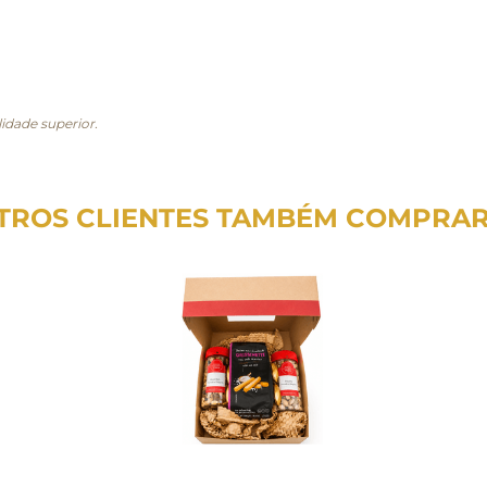
idade superior.
TROS CLIENTES TAMBÉM COMPRA