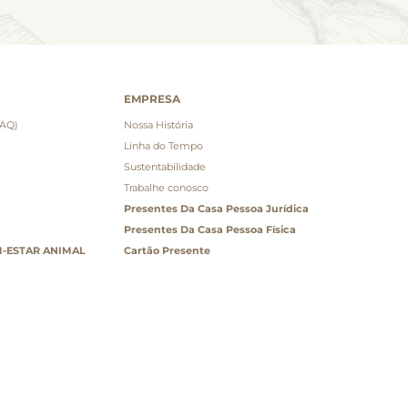
EMPRESA
FAQ)
Nossa História
Linha do Tempo
Sustentabilidade
Trabalhe conosco
Presentes Da Casa Pessoa Jurídica
Presentes Da Casa Pessoa Física
-ESTAR ANIMAL
Cartão Presente