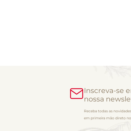
Inscreva-se 
nossa newsle
Receba todas as novidades
em primeira mão direto no