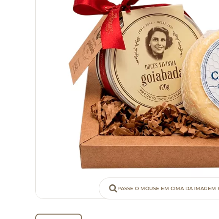
PASSE O MOUSE EM CIMA DA IMAGEM 