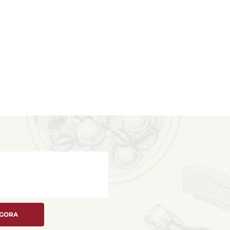
AGORA