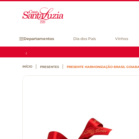
Departamentos
Dia dos Pais
Vinhos
PRESENTES
PRESENTE HARMONIZAÇÃO BRASIL GOIABAD