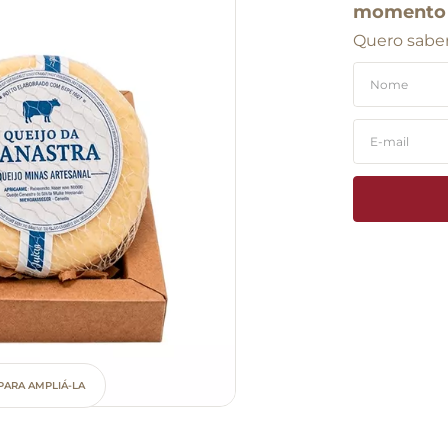
momento
Quero saber
PARA AMPLIÁ-LA