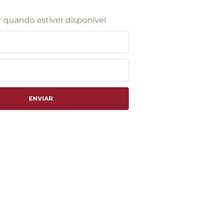
 quando estiver disponível
ENVIAR