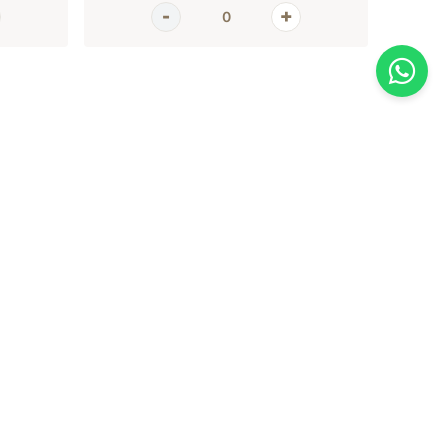
AGORA