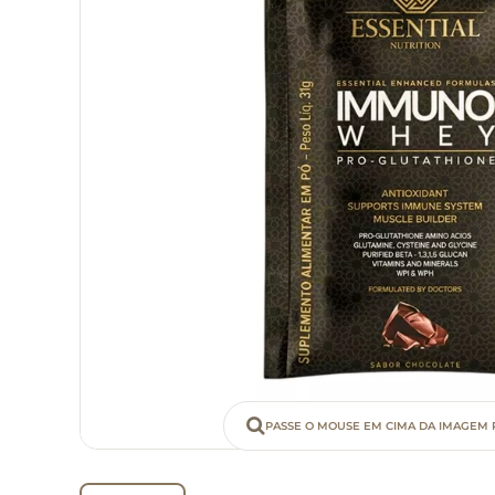
PASSE O MOUSE EM CIMA DA IMAGEM 