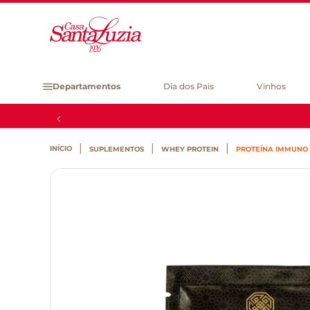
Departamentos
Dia dos Pais
Vinhos
SUPLEMENTOS
WHEY PROTEIN
PROTEÍNA IMMUNO 