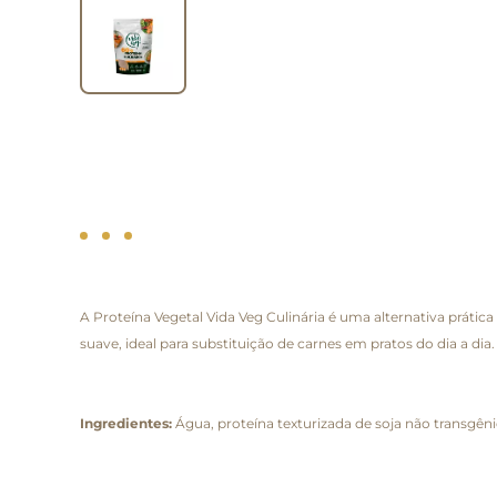
A Proteína Vegetal Vida Veg Culinária é uma alternativa prática 
suave, ideal para substituição de carnes em pratos do dia a dia.
Ingredientes:
Água, proteína texturizada de soja não transgêni