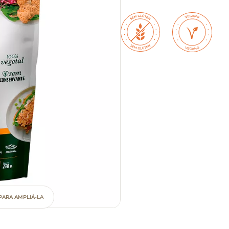
PARA AMPLIÁ-LA