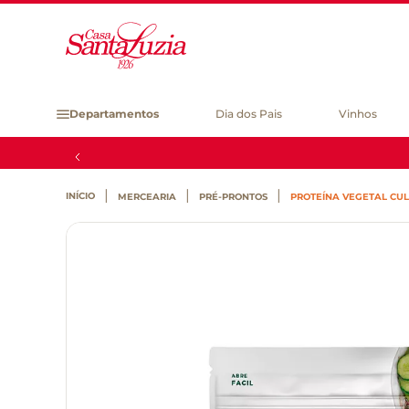
Departamentos
Dia dos Pais
Vinhos
MERCEARIA
PRÉ-PRONTOS
PROTEÍNA VEGETAL CULI