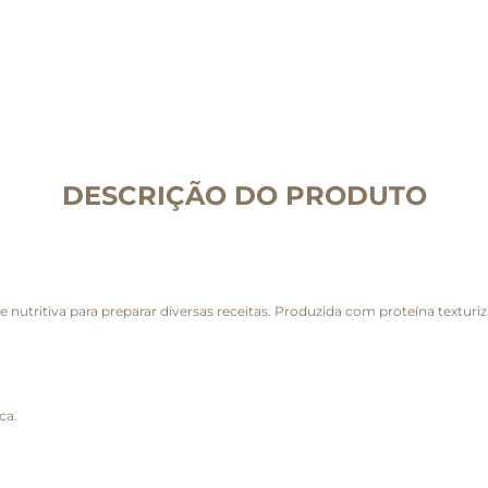
DESCRIÇÃO DO PRODUTO
e nutritiva para preparar diversas receitas. Produzida com proteína texturiz
ca.