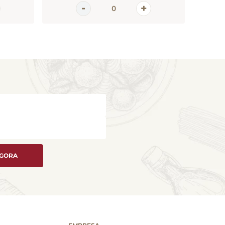
AGORA