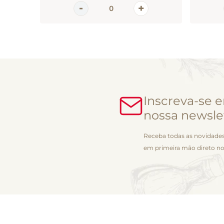
Inscreva-se 
nossa newsle
Receba todas as novidades
em primeira mão direto no