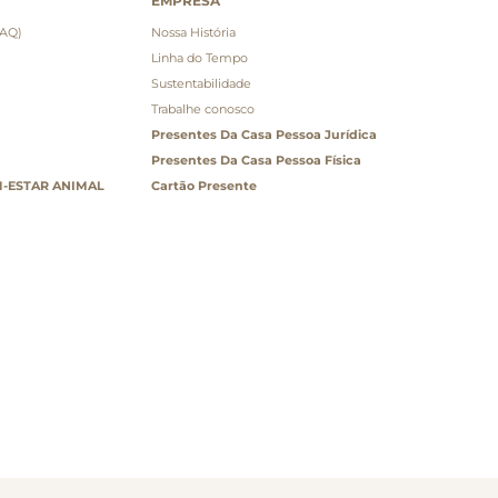
EMPRESA
FAQ)
Nossa História
Linha do Tempo
Sustentabilidade
Trabalhe conosco
Presentes Da Casa Pessoa Jurídica
Presentes Da Casa Pessoa Física
-ESTAR ANIMAL
Cartão Presente