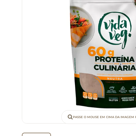
PASSE O MOUSE EM CIMA DA IMAGEM 