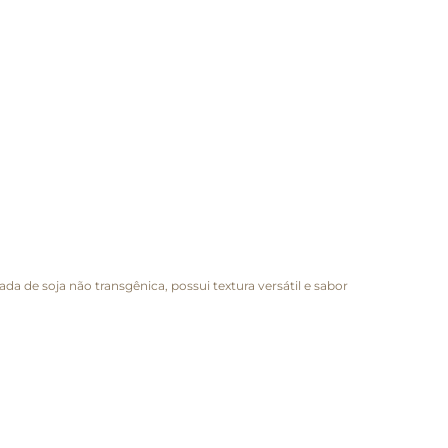
ada de soja não transgênica, possui textura versátil e sabor