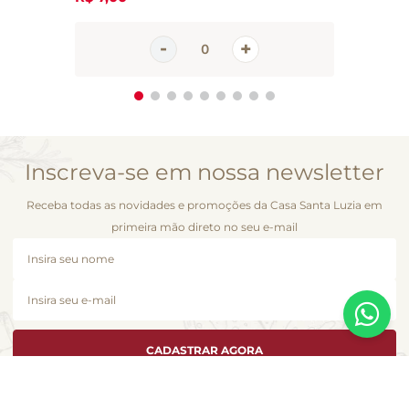
Inscreva-se em nossa newsletter
Receba todas as novidades e promoções da Casa Santa Luzia em
primeira mão direto no seu e-mail
CADASTRAR AGORA