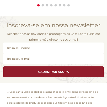
Inscreva-se em nossa newsletter
Receba todas as novidades e promoções da Casa Santa Luzia em
primeira mão direto no seu e-mail
CADASTRAR AGORA
A Casa Santa Luzia se dedica a atender cada cliente como se fosse único e
é com essa essência que desenvolvemos esta loja virtual. Você encontra
aqui a seleção de produtos especiais que fizeram este pedacinho dos