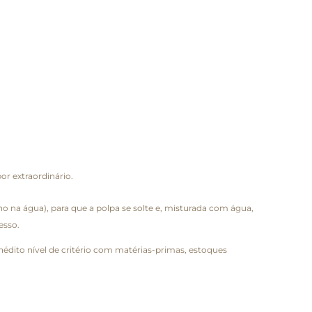
or extraordinário.
na água), para que a polpa se solte e, misturada com água,
esso.
nédito nível de critério com matérias-primas, estoques