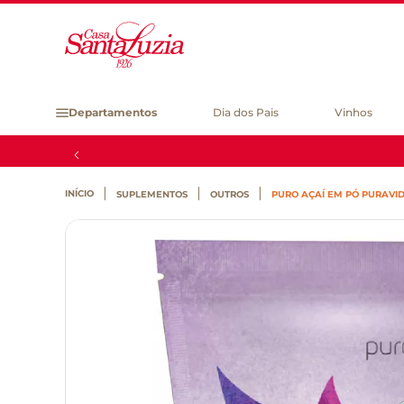
Departamentos
Dia dos Pais
Vinhos
SUPLEMENTOS
OUTROS
PURO AÇAÍ EM PÓ PURAVI