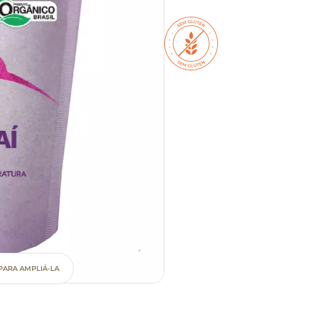
PARA AMPLIÁ-LA