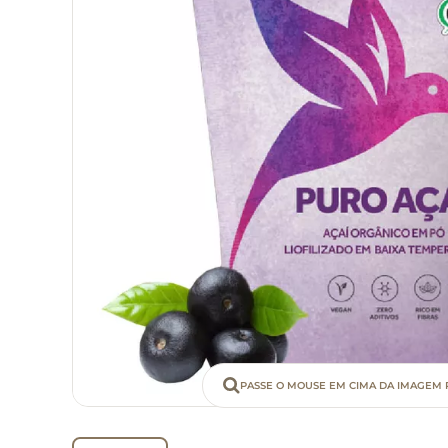
PASSE O MOUSE EM CIMA DA IMAGEM 