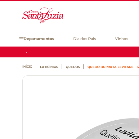
Departamentos
Dia dos Pais
Vinhos
LATICÍNIOS
QUEIJOS
QUEIJO BURRATA LEVITARE - 1