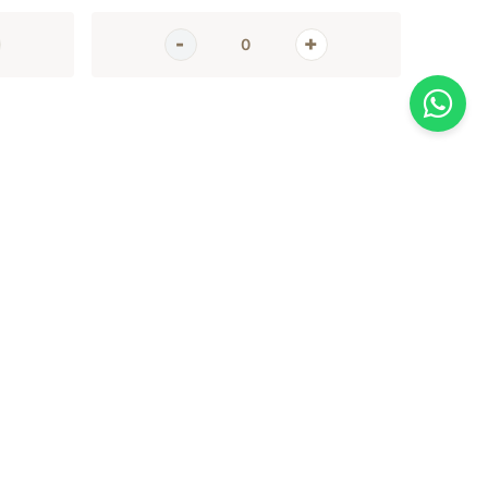
AGORA