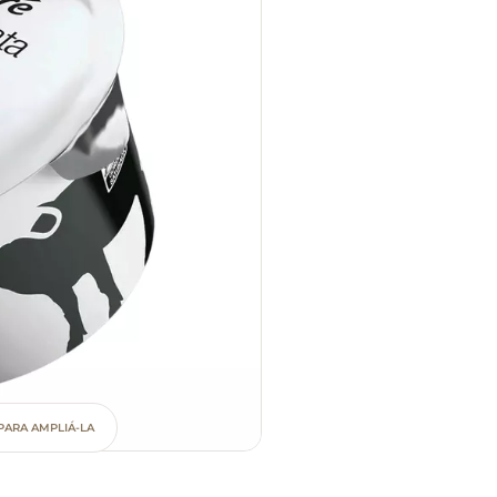
PARA AMPLIÁ-LA