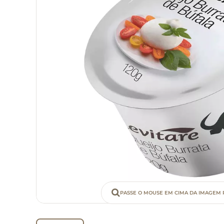
PASSE O MOUSE EM CIMA DA IMAGEM 